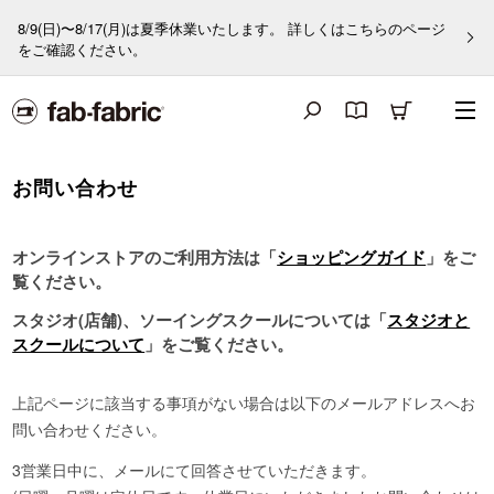
8/9(日)〜8/17(月)は夏季休業いたします。 詳しくはこちらのページ
をご確認ください。
お問い合わせ
オンラインストアのご利用方法は「
ショッピングガイド
」をご
覧ください。
スタジオ(店舗)、ソーイングスクールについては「
スタジオと
スクールについて
」をご覧ください。
上記ページに該当する事項がない場合は以下のメールアドレスへお
問い合わせください。
3営業日中に、メールにて回答させていただきます。