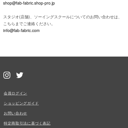
shop@fab-fabric.shop-pro.jp
スタジオ(店舗)、ソーイングスクールについてのお問い合わせは、
こちらまでご連絡ください。
info@fab-fabric.com
会員ログイン
ショッピングガイド
お問い合わせ
特定商取引法に基づく表記