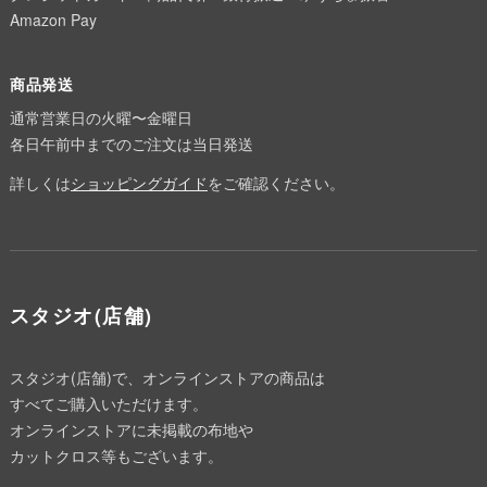
Amazon Pay
商品発送
通常営業日の火曜〜金曜日
各日午前中までのご注文は当日発送
詳しくは
ショッピングガイド
をご確認ください。
スタジオ(店舗)
スタジオ(店舗)で、オンラインストアの商品は
すべてご購入いただけます。
オンラインストアに未掲載の布地や
カットクロス等もございます。