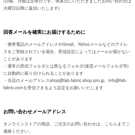
(日曜、月曜は定休日です。休業日にいただきましたお問い合わせは
火曜日以降に返信いたします)
回答メールを確実にお届けするために
・携帯電話のメールアドレスやGmail、Yahooメールなどのアドレ
スをご登録されている場合、受信設定によってはメールが届かない
ことがあります
・通常の受信フォルダとは異なるフォルダ(迷惑メールフォルダ等)
に自動的に振り分けられることがあります
・当店のメールアドレスshop@fab-fabric.shop-pro.jp、info@fab-
fabric.comを受信できるよう設定をお願いいたします
お問い合わせメールアドレス
オンラインストアの商品、ご注文のお問い合わせは、こちらまでご
連絡ください。