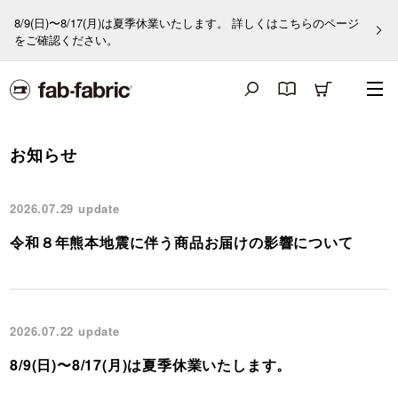
8/9(日)〜8/17(月)は夏季休業いたします。 詳しくはこちらのページ
をご確認ください。
お知らせ
2026.07.29
update
令和８年熊本地震に伴う商品お届けの影響について
2026.07.22
update
8/9(日)〜8/17(月)は夏季休業いたします。