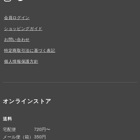
会員ログイン
ショッピングガイド
お問い合わせ
特定商取引法に基づく表記
個人情報保護方針
オンラインストア
送料
宅配便
720円〜
メール便（箱）
350円