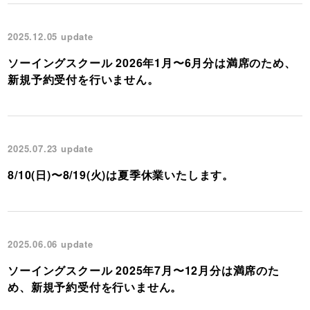
2025.12.05
update
ソーイングスクール 2026年1月〜6月分は満席のため、
新規予約受付を行いません。
2025.07.23
update
8/10(日)〜8/19(火)は夏季休業いたします。
2025.06.06
update
ソーイングスクール 2025年7月〜12月分は満席のた
め、新規予約受付を行いません。