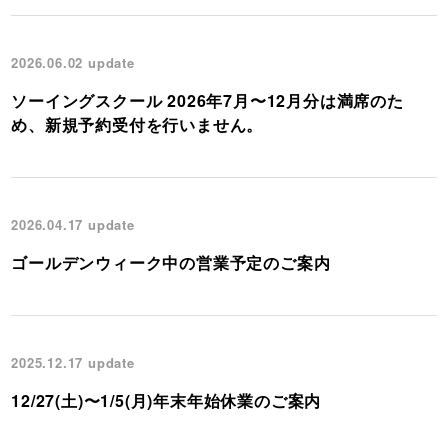
2026.06.02
update
ソーイングスクール 2026年7月〜12月分は満席のた
め、新規予約受付を行いません。
2026.04.17
update
ゴールデンウィーク中の営業予定のご案内
2025.12.17
update
12/27(土)〜1/5(月)年末年始休業のご案内