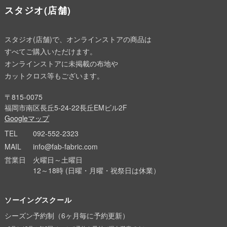
スタジオ(店舗)
スタジオ(店舗)で、オンラインストアの商品は
すべてご購入いただけます。
オンラインストアに未掲載の布地や
カットクロス等もございます。
〒815-0075
福岡市南区長丘5-24-22長丘EMビル2F
Googleマップ
TEL
092-552-2323
MAIL
info@fab-fabric.com
営業日
火曜日～土曜日
12～18時 (日曜・月曜・祝祭日は休業）
ソーイングスクール
シーズン予約制（6ヶ月毎に予約更新）