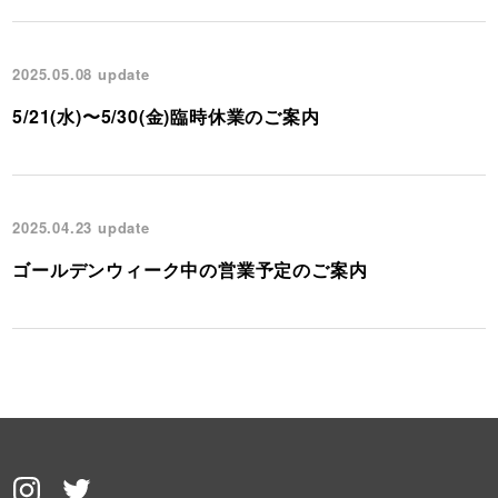
2025.05.08
update
5/21(水)〜5/30(金)臨時休業のご案内
2025.04.23
update
ゴールデンウィーク中の営業予定のご案内