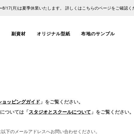
日)〜8/17(月)は夏季休業いたします。 詳しくはこちらのページをご確認
ス
副資材
オリジナル型紙
布地のサンプル
ショッピングガイド
」をご覧ください。
ルについては「
スタジオとスクールについて
」をご覧ください。
は以下のメールアドレスへお問い合わせください。