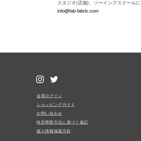
スタジオ(店舗)、ソーイングスクール
info@fab-fabric.com
会員ログイン
ショッピングガイド
お問い合わせ
特定商取引法に基づく表記
個人情報保護方針