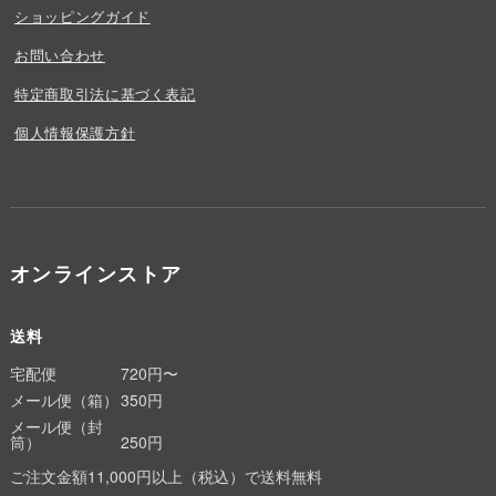
ショッピングガイド
お問い合わせ
特定商取引法に基づく表記
個人情報保護方針
オンラインストア
送料
宅配便
720円〜
メール便（箱）
350円
メール便（封
筒）
250円
ご注文金額11,000円以上（税込）で送料無料