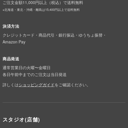
ご注文金額11,000円以上（税込）で送料無料
※北海道・東北・沖縄・離島は15,400円以上で送料無料
決済方法
クレジットカード・商品代引・銀行振込・ゆうちょ振替・
Amazon Pay
商品発送
通常営業日の火曜〜金曜日
各日午前中までのご注文は当日発送
詳しくは
ショッピングガイド
をご確認ください。
スタジオ(店舗)