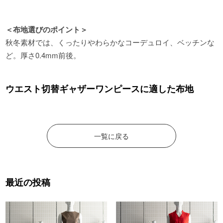
＜布地選びのポイント＞
秋冬素材では、くったりやわらかなコーデュロイ、ベッチンな
ど。厚さ0.4mm前後。
ウエスト切替ギャザーワンピースに適した布地
一覧に戻る
最近の投稿