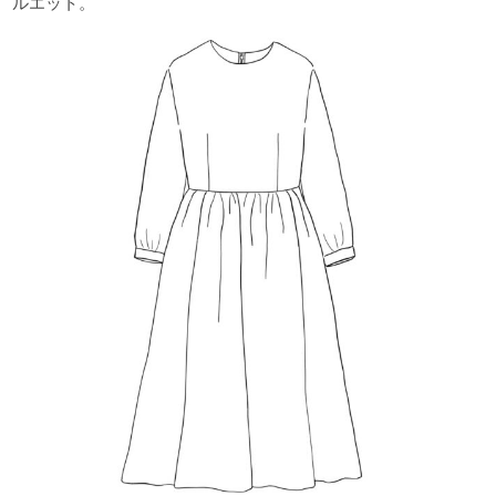
ルエット。