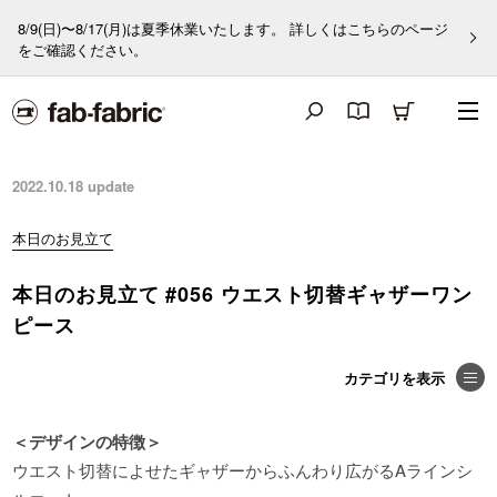
8/9(日)〜8/17(月)は夏季休業いたします。 詳しくはこちらのページ
をご確認ください。
2022.10.18
update
本日のお見立て
本日のお見立て #056 ウエスト切替ギャザーワン
ピース
＜デザインの特徴＞
ウエスト切替によせたギャザーからふんわり広がるAラインシ