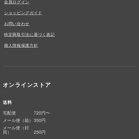
会員ログイン
ショッピングガイド
お問い合わせ
特定商取引法に基づく表記
個人情報保護方針
オンラインストア
送料
宅配便
720円〜
メール便（箱）
350円
メール便（封
筒）
250円