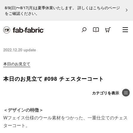
8/9(日)〜8/17(月)は夏季休業いたします。 詳しくはこちらのページ
をご確認ください。
2022.12.20
update
本日のお見立て
本日のお見立て #098 チェスターコート
＜デザインの特徴＞
Wフェイス仕様のウール素材をつかった、一重仕立てのチェス
ターコート。