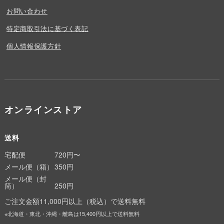
お問い合わせ
特定商取引法に基づく表記
個人情報保護方針
オンラインストア
送料
宅配便
720円〜
メール便（箱）
350円
メール便（封
筒）
250円
ご注文金額11,000円以上（税込）で送料無料
※北海道・東北・沖縄・離島は15,400円以上で送料無料