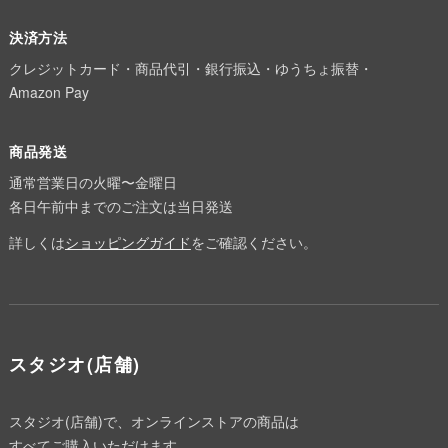
決済方法
クレジットカード・商品代引・銀行振込・ゆうちょ振替・
Amazon Pay
商品発送
通常営業日の火曜〜金曜日
各日午前中までのご注文は当日発送
詳しくは
ショッピングガイド
をご確認ください。
スタジオ(店舗)
スタジオ(店舗)で、オンラインストアの商品は
すべてご購入いただけます。