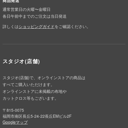
商品発送
通常営業日の火曜〜金曜日
各日午前中までのご注文は当日発送
詳しくは
ショッピングガイド
をご確認ください。
スタジオ(店舗)
スタジオ(店舗)で、オンラインストアの商品は
すべてご購入いただけます。
オンラインストアに未掲載の布地や
カットクロス等もございます。
〒815-0075
福岡市南区長丘5-24-22長丘EMビル2F
Googleマップ