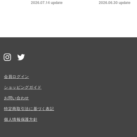
2026.07.14
update
2026.06.30
update
会員ログイン
ショッピングガイド
お問い合わせ
特定商取引法に基づく表記
個人情報保護方針