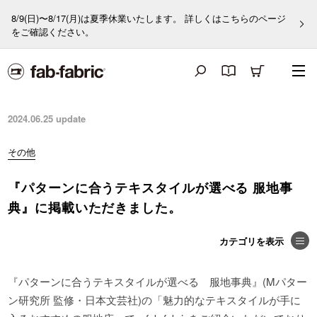
8/9(日)〜8/17(月)は夏季休業いたします。 詳しくはこちらのページ
をご確認ください。
2024.06.25
update
その他
『パターンに合うテキスタイルが選べる 服地事
典』に掲載いただきました。
『パターンに合うテキスタイルが選べる 服地事典』(Mパター
ン研究所 監修・日本文芸社)の「魅力的なテキスタイルが手に