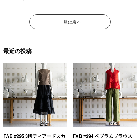
一覧に戻る
最近の投稿
FAB #295 3段ティアードスカ
FAB #294 ペプラムブラウス