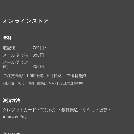
オンラインストア
送料
宅配便
720円〜
メール便（箱）
350円
メール便（封
筒）
250円
ご注文金額11,000円以上（税込）で送料無料
※北海道・東北・沖縄・離島は15,400円以上で送料無料
決済方法
クレジットカード・商品代引・銀行振込・ゆうちょ振替・
Amazon Pay