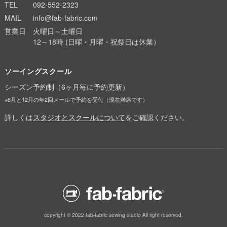
TEL
092-552-2323
MAIL
info@fab-fabric.com
営業日
火曜日～土曜日
12～18時 (日曜・月曜・祝祭日は休業）
ソーイングスクール
シーズン予約制（6ヶ月毎に予約更新）
※6月と12月の年2回メールで予約を受付（現在満席です）
詳しくは
スタジオとスクールについて
をご確認ください。
copyright © 2022 fab-fabric sewing studio All right reserved.