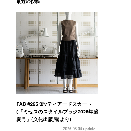
最近の投稿
FAB #295 3段ティアードスカート
(「ミセスのスタイルブック2026年盛
夏号」(文化出版局)より)
2026.08.04
update