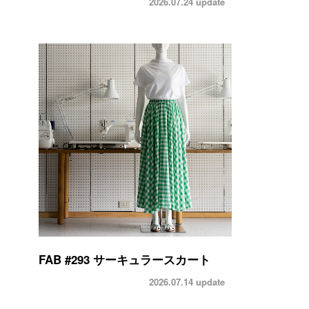
2026.07.24
update
FAB #293 サーキュラースカート
2026.07.14
update