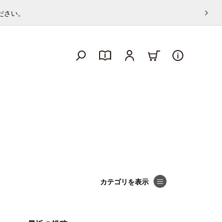
ください。