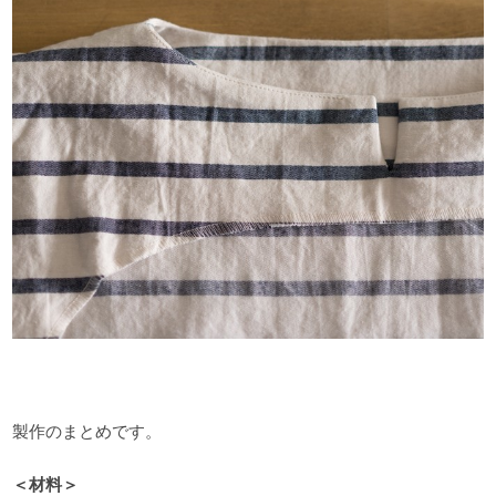
製作のまとめです。
＜材料＞