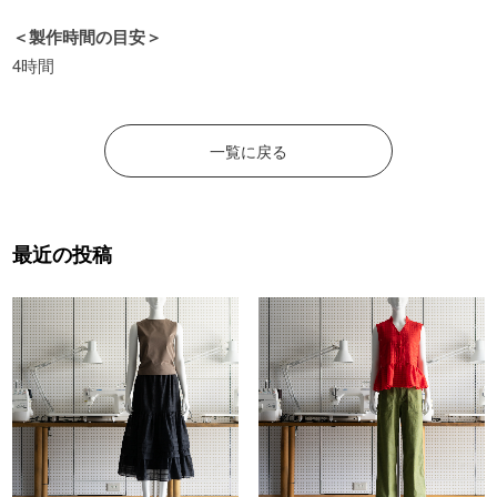
＜製作時間の目安＞
4時間
一覧に戻る
最近の投稿