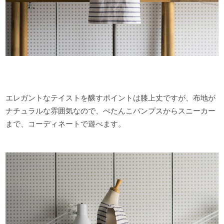
エレガントなテイストを醸すポイントは膝上丈ですが、布地が
ナチュラルな雰囲気なので、ぺたんこパンプスからスニーカー
まで、コーディネートで遊べます。