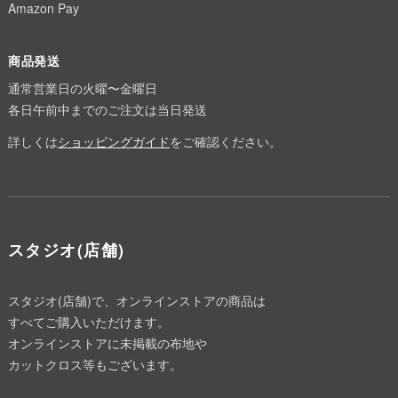
Amazon Pay
商品発送
通常営業日の火曜〜金曜日
各日午前中までのご注文は当日発送
詳しくは
ショッピングガイド
をご確認ください。
スタジオ(店舗)
スタジオ(店舗)で、オンラインストアの商品は
すべてご購入いただけます。
オンラインストアに未掲載の布地や
カットクロス等もございます。