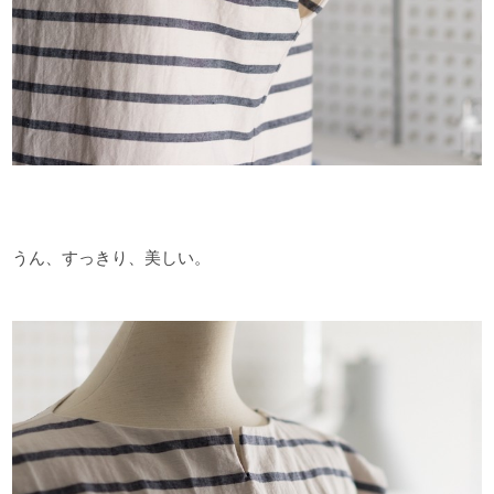
うん、すっきり、美しい。