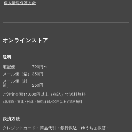
個人情報保護方針
オンラインストア
送料
宅配便
720円〜
メール便（箱）
350円
メール便（封
筒）
250円
ご注文金額11,000円以上（税込）で送料無料
※北海道・東北・沖縄・離島は15,400円以上で送料無料
決済方法
クレジットカード・商品代引・銀行振込・ゆうちょ振替・