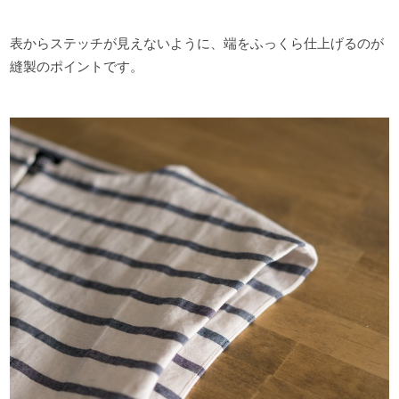
表からステッチが見えないように、端をふっくら仕上げるのが
縫製のポイントです。