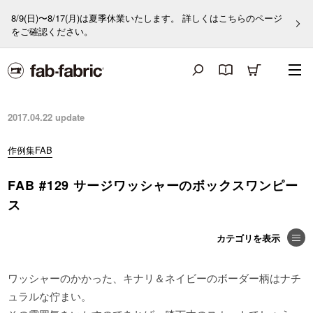
8/9(日)〜8/17(月)は夏季休業いたします。 詳しくはこちらのページ
をご確認ください。
2017.04.22
update
作例集FAB
FAB #129 サージワッシャーのボックスワンピー
ス
ワッシャーのかかった、キナリ＆ネイビーのボーダー柄はナチ
ュラルな佇まい。