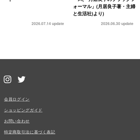
ォーマル」(月居良子著・主婦
と生活社)より)
2026.07.14
update
2026.06.30
update
会員ログイン
ショッピングガイド
お問い合わせ
特定商取引法に基づく表記