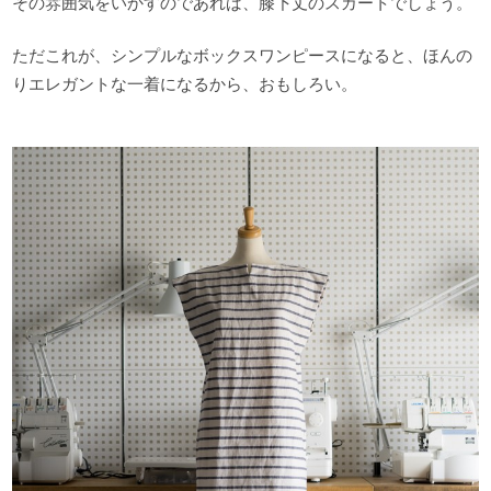
その雰囲気をいかすのであれば、膝下丈のスカートでしょう。
ただこれが、シンプルなボックスワンピースになると、ほんの
りエレガントな一着になるから、おもしろい。