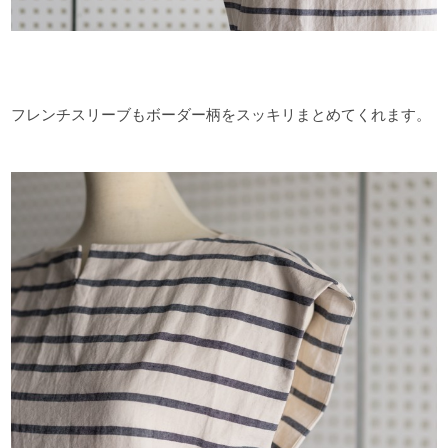
フレンチスリーブもボーダー柄をスッキリまとめてくれます。