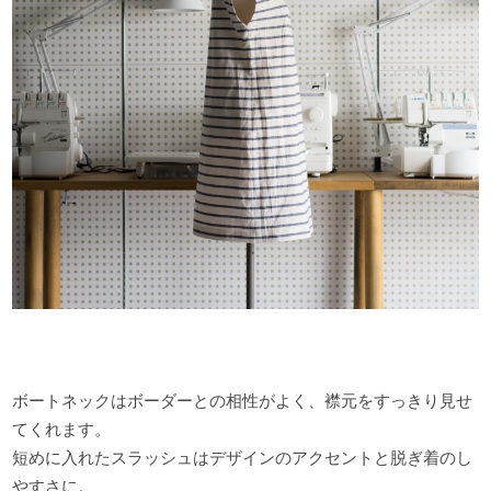
ボートネックはボーダーとの相性がよく、襟元をすっきり見せ
てくれます。
短めに入れたスラッシュはデザインのアクセントと脱ぎ着のし
やすさに。