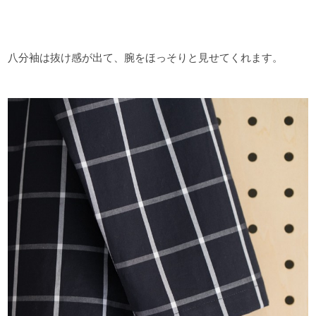
八分袖は抜け感が出て、腕をほっそりと見せてくれます。