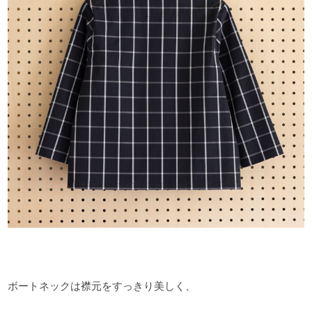
ボートネックは襟元をすっきり美しく、