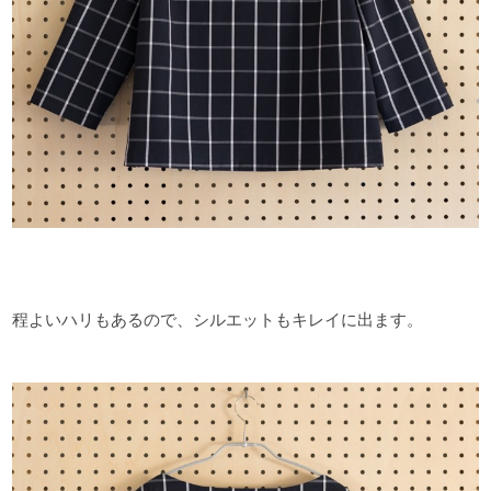
程よいハリもあるので、シルエットもキレイに出ます。