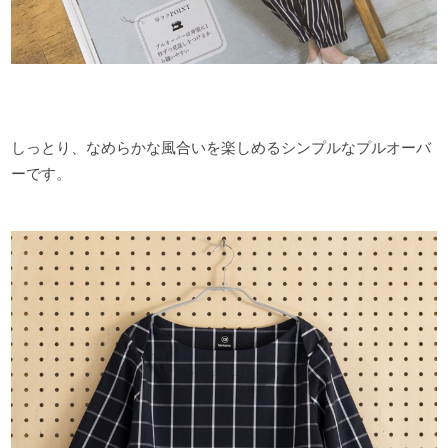
しっとり、なめらかな風合いを楽しめるシンプルなプルオーバ
ーです。