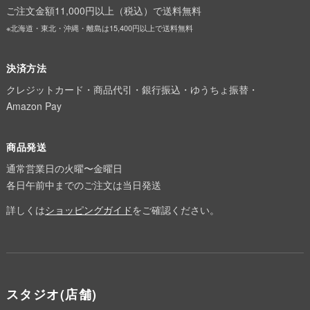
ご注文金額11,000円以上（税込）で送料無料
※北海道・東北・沖縄・離島は15,400円以上で送料無料
決済方法
クレジットカード・商品代引・銀行振込・ゆうちょ振替・
Amazon Pay
商品発送
通常営業日の火曜〜金曜日
各日午前中までのご注文は当日発送
詳しくは
ショッピングガイド
をご確認ください。
スタジオ(店舗)