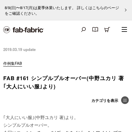
8/9(日)〜8/17(月)は夏季休業いたします。 詳しくはこちらのページ
をご確認ください。
2019.03.19
update
作例集FAB
FAB #161 シンプルプルオーバー(中野ユカリ 著
｢大人にいい服｣より)
｢大人にいい服｣(中野ユカリ 著)より。
シンプルプルオーバー。