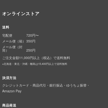
オンラインストア
送料
宅配便
720円〜
メール便（箱）
350円
メール便（封
筒）
250円
ご注文金額11,000円以上（税込）で送料無料
※北海道・東北・沖縄・離島は15,400円以上で送料無料
決済方法
クレジットカード・商品代引・銀行振込・ゆうちょ振替・
Amazon Pay
商品発送