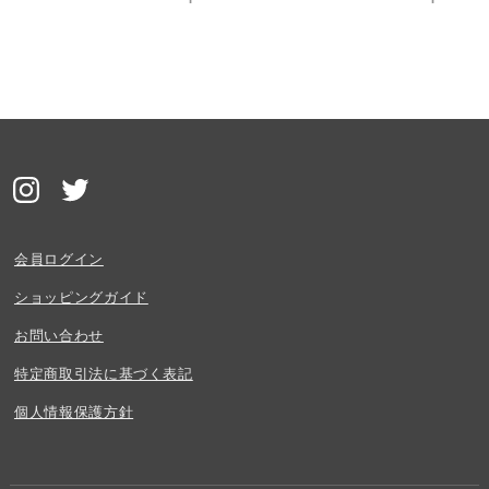
会員ログイン
ショッピングガイド
お問い合わせ
特定商取引法に基づく表記
個人情報保護方針