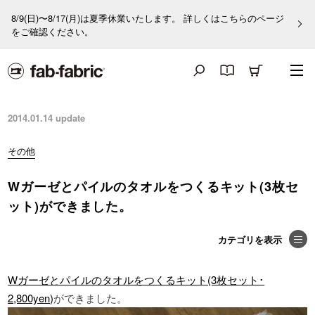
8/9(日)〜8/17(月)は夏季休業いたします。 詳しくはこちらのページ
をご確認ください。
2014.01.14
update
その他
Wガーゼとパイルのタオルをつくるキット(3枚セ
ット)ができました。
Wガーゼとパイルのタオルをつくるキット(3枚セット･
2,800yen)
ができました。