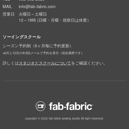
MAIL
info@fab-fabric.com
営業日
火曜日～土曜日
12～18時 (日曜・月曜・祝祭日は休業）
ソーイングスクール
シーズン予約制（6ヶ月毎に予約更新）
※6月と12月の年2回メールで予約を受付（現在満席です）
詳しくは
スタジオとスクールについて
をご確認ください。
copyright © 2022 fab-fabric sewing studio All right reserved.