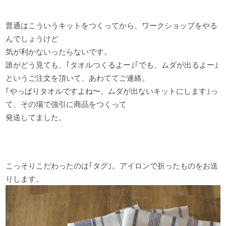
普通はこういうキットをつくってから、ワークショップをやる
んでしょうけど
気が利かないったらないです。
誰がどう見ても、｢タオルつくるよー｣｢でも、ムダが出るよー｣
というご注文を頂いて、あわててご連絡。
｢やっぱりタオルですよね〜、ムダが出ないキットにします｣っ
て、その場で強引に商品をつくって
発送してました。
こっそりこだわったのは｢タグ｣。アイロンで折ったものをお送
りします。