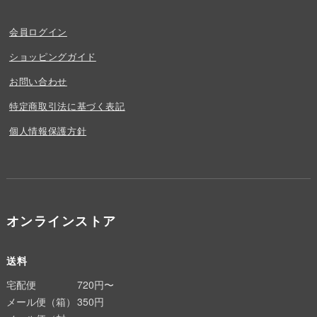
会員ログイン
ショッピングガイド
お問い合わせ
特定商取引法に基づく表記
個人情報保護方針
オンラインストア
送料
宅配便
720円〜
メール便（箱）
350円