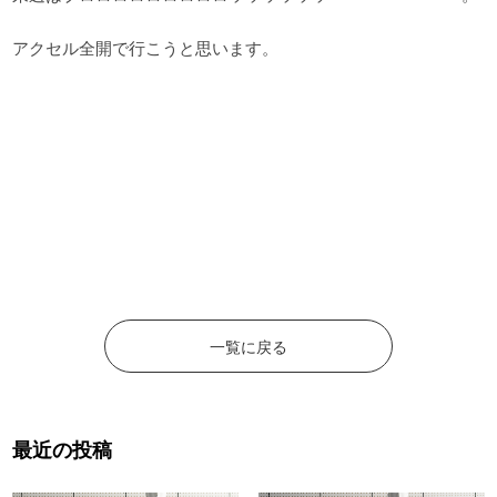
アクセル全開で行こうと思います。
一覧に戻る
最近の投稿