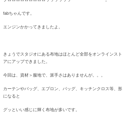
fabちゃんです。
エンジンかかってきましたよ。
きょうでスタジオにある布地はほとんど全部をオンラインスト
アにアップできました。
今回は、資材＞服地で、派手さはありませんが。。。
カーテンやバッグ、エプロン、バッグ、キッチンクロス等、形
になると
グッといい感じに輝く布地が多いです。