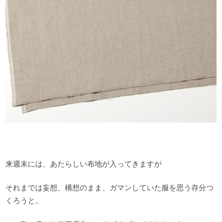
来週末には、あたらしい布地が入ってきますが
それまでは妄想、構想のまま、ガマンしていた服を思う存分つ
くろうと。