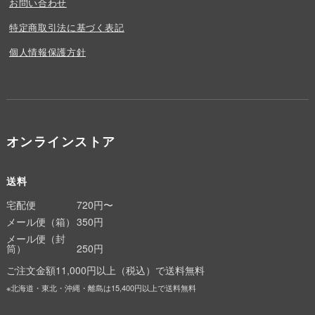
お問い合わせ
特定商取引法に基づく表記
個人情報保護方針
オンラインストア
送料
宅配便
720円〜
メール便（箱）
350円
メール便（封
筒）
250円
ご注文金額11,000円以上（税込）で送料無料
※北海道・東北・沖縄・離島は15,400円以上で送料無料