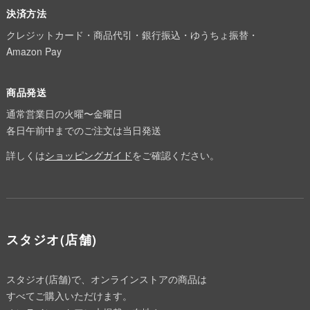
決済方法
クレジットカード・商品代引・銀行振込・ゆうちょ振替・
Amazon Pay
商品発送
通常営業日の火曜〜金曜日
各日午前中までのご注文は当日発送
詳しくは
ショッピングガイド
をご確認ください。
スタジオ(店舗)
スタジオ(店舗)で、オンラインストアの商品は
すべてご購入いただけます。