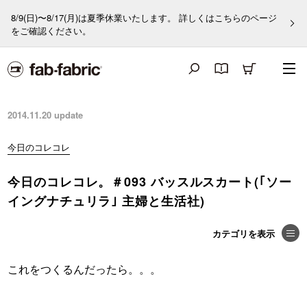
8/9(日)〜8/17(月)は夏季休業いたします。 詳しくはこちらのページ
をご確認ください。
2014.11.20
update
今日のコレコレ
今日のコレコレ。＃093 バッスルスカート(｢ソー
イングナチュリラ｣ 主婦と生活社)
これをつくるんだったら。。。