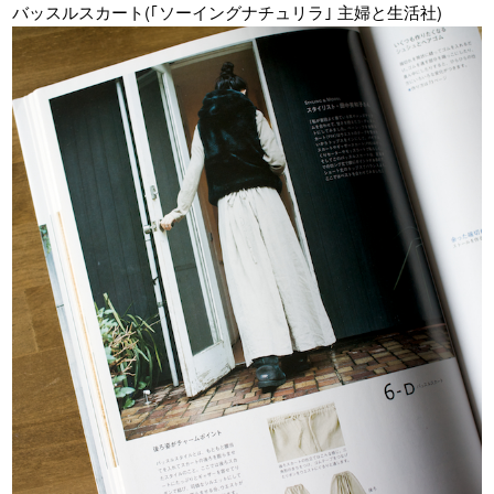
バッスルスカート(｢ソーイングナチュリラ｣ 主婦と生活社)