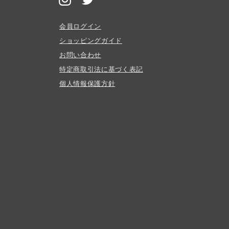
会員ログイン
ショッピングガイド
お問い合わせ
特定商取引法に基づく表記
個人情報保護方針