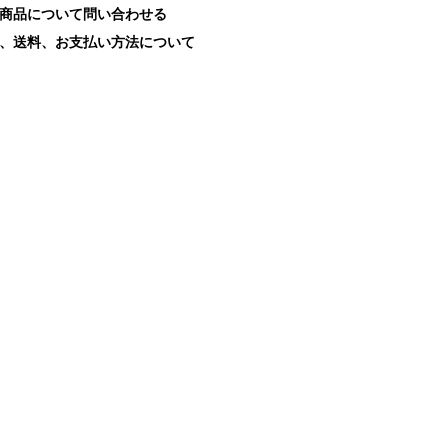
商品について問い合わせる
、送料、お支払い方法について