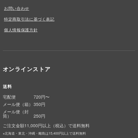
お問い合わせ
特定商取引法に基づく表記
個人情報保護方針
オンラインストア
送料
宅配便
720円〜
メール便（箱）
350円
メール便（封
筒）
250円
ご注文金額11,000円以上（税込）で送料無料
※北海道・東北・沖縄・離島は15,400円以上で送料無料