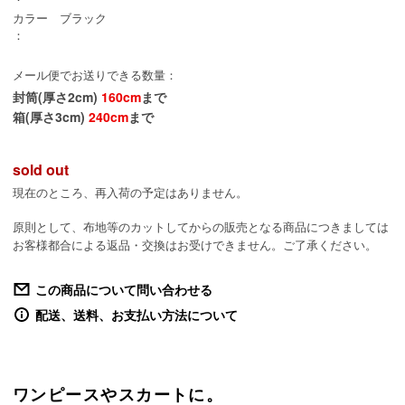
カラー
ブラック
：
メール便でお送りできる数量：
封筒(厚さ2cm)
160cm
まで
箱(厚さ3cm)
240cm
まで
sold out
現在のところ、再入荷の予定はありません。
原則として、布地等のカットしてからの販売となる商品につきましては
お客様都合による返品・交換はお受けできません。ご了承ください。
この商品について問い合わせる
配送、送料、お支払い方法について
ワンピースやスカートに。