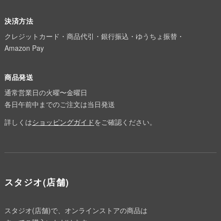
決済方法
クレジットカード・商品代引・銀行振込・ゆうちょ振替・
Amazon Pay
商品発送
通常営業日の火曜〜金曜日
各日午前中までのご注文は当日発送
詳しくは
ショッピングガイド
をご確認ください。
スタジオ(店舗)
スタジオ(店舗)で、オンラインストアの商品は