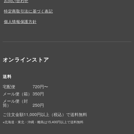
お問い合わせ
特定商取引法に基づく表記
個人情報保護方針
オンラインストア
送料
宅配便
720円〜
メール便（箱）
350円
メール便（封
筒）
250円
ご注文金額11,000円以上（税込）で送料無料
※北海道・東北・沖縄・離島は15,400円以上で送料無料