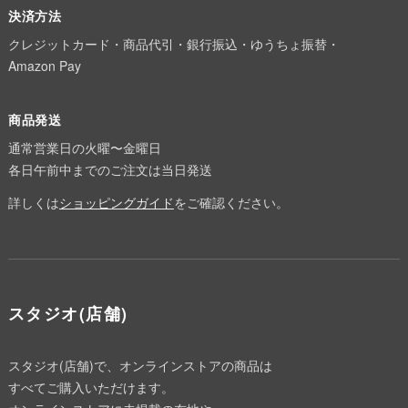
決済方法
クレジットカード・商品代引・銀行振込・ゆうちょ振替・
Amazon Pay
商品発送
通常営業日の火曜〜金曜日
各日午前中までのご注文は当日発送
詳しくは
ショッピングガイド
をご確認ください。
スタジオ(店舗)
スタジオ(店舗)で、オンラインストアの商品は
すべてご購入いただけます。