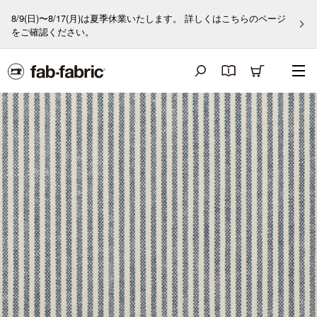
8/9(日)〜8/17(月)は夏季休業いたします。 詳しくはこちらのページ
をご確認ください。