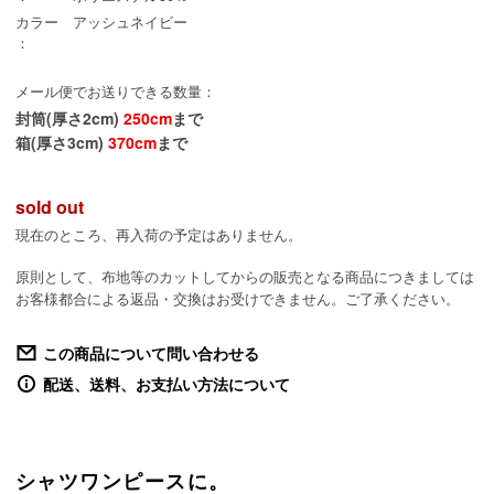
カラー
アッシュネイビー
：
メール便でお送りできる数量：
封筒(厚さ2cm)
250cm
まで
箱(厚さ3cm)
370cm
まで
sold out
現在のところ、再入荷の予定はありません。
原則として、布地等のカットしてからの販売となる商品につきましては
お客様都合による返品・交換はお受けできません。ご了承ください。
この商品について問い合わせる
配送、送料、お支払い方法について
シャツワンピースに。