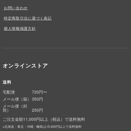
お問い合わせ
特定商取引法に基づく表記
個人情報保護方針
オンラインストア
送料
宅配便
720円〜
メール便（箱）
350円
メール便（封
筒）
250円
ご注文金額11,000円以上（税込）で送料無料
※北海道・東北・沖縄・離島は15,400円以上で送料無料