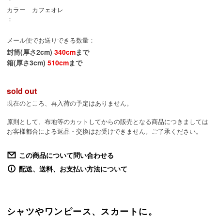
カラー
カフェオレ
：
メール便でお送りできる数量：
封筒(厚さ2cm)
340cm
まで
箱(厚さ3cm)
510cm
まで
sold out
現在のところ、再入荷の予定はありません。
原則として、布地等のカットしてからの販売となる商品につきましては
お客様都合による返品・交換はお受けできません。ご了承ください。
この商品について問い合わせる
配送、送料、お支払い方法について
シャツやワンピース、スカートに。