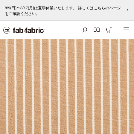
8/9(日)〜8/17(月)は夏季休業いたします。 詳しくはこちらのページ
をご確認ください。