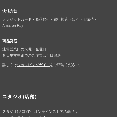
決済方法
クレジットカード・商品代引・銀行振込・ゆうちょ振替・
Amazon Pay
商品発送
通常営業日の火曜〜金曜日
各日午前中までのご注文は当日発送
詳しくは
ショッピングガイド
をご確認ください。
スタジオ(店舗)
スタジオ(店舗)で、オンラインストアの商品は