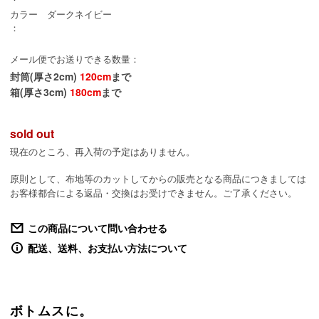
カラー
ダークネイビー
：
メール便でお送りできる数量：
封筒(厚さ2cm)
120cm
まで
箱(厚さ3cm)
180cm
まで
sold out
現在のところ、再入荷の予定はありません。
原則として、布地等のカットしてからの販売となる商品につきましては
お客様都合による返品・交換はお受けできません。ご了承ください。
この商品について問い合わせる
配送、送料、お支払い方法について
ボトムスに。