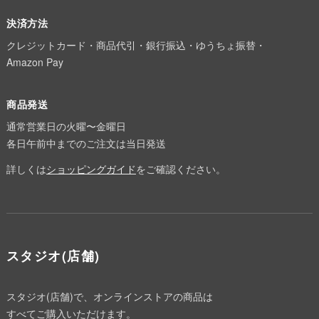
決済方法
クレジットカード・商品代引・銀行振込・ゆうちょ振替・
Amazon Pay
商品発送
通常営業日の火曜〜金曜日
各日午前中までのご注文は当日発送
詳しくは
ショッピングガイド
をご確認ください。
スタジオ(店舗)
スタジオ(店舗)で、オンラインストアの商品は
すべてご購入いただけます。