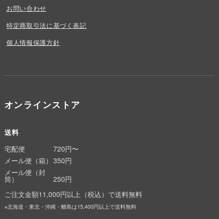
お問い合わせ
特定商取引法に基づく表記
個人情報保護方針
オンラインストア
送料
宅配便
720円〜
メール便（箱）
350円
メール便（封
筒）
250円
ご注文金額11,000円以上（税込）で送料無料
※北海道・東北・沖縄・離島は15,400円以上で送料無料