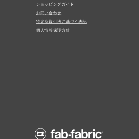
ショッピングガイド
お問い合わせ
特定商取引法に基づく表記
個人情報保護方針