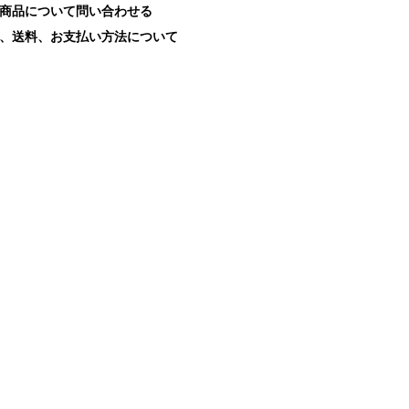
商品について問い合わせる
、送料、お支払い方法について