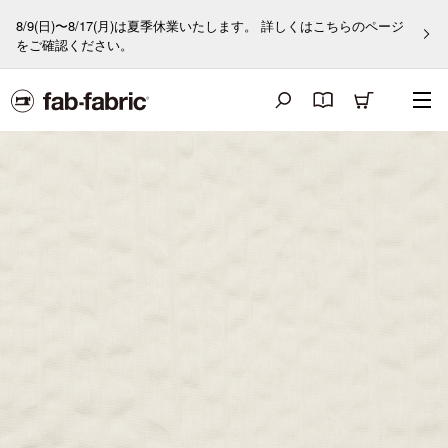
8/9(日)〜8/17(月)は夏季休業いたします。 詳しくはこちらのページ
をご確認ください。