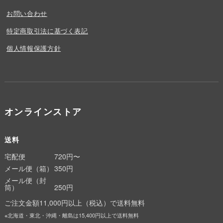
お問い合わせ
特定商取引法に基づく表記
個人情報保護方針
オンラインストア
送料
宅配便
720円〜
メール便（箱）
350円
メール便（封
筒）
250円
ご注文金額11,000円以上（税込）で送料無料
※北海道・東北・沖縄・離島は15,400円以上で送料無料