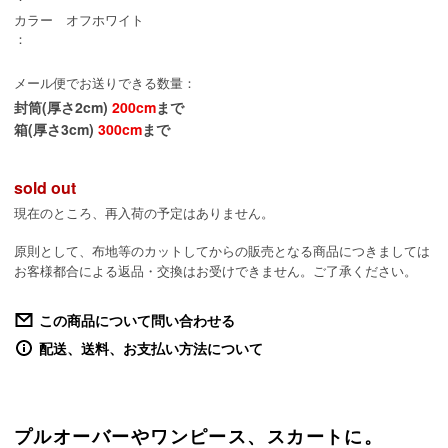
カラー
オフホワイト
：
メール便でお送りできる数量：
封筒(厚さ2cm)
200cm
まで
箱(厚さ3cm)
300cm
まで
sold out
現在のところ、再入荷の予定はありません。
原則として、布地等のカットしてからの販売となる商品につきましては
お客様都合による返品・交換はお受けできません。ご了承ください。
この商品について問い合わせる
配送、送料、お支払い方法について
プルオーバーやワンピース、スカートに。