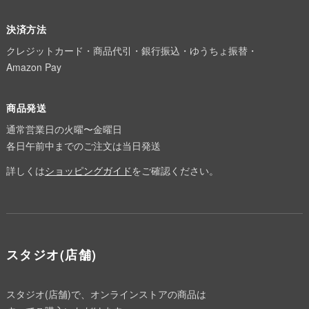
決済方法
クレジットカード・商品代引・銀行振込・ゆうちょ振替・
Amazon Pay
商品発送
通常営業日の火曜〜金曜日
各日午前中までのご注文は当日発送
詳しくは
ショッピングガイド
をご確認ください。
スタジオ(店舗)
スタジオ(店舗)で、オンラインストアの商品は