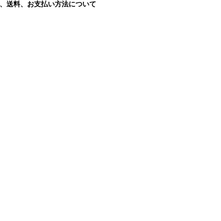
、送料、お支払い方法について