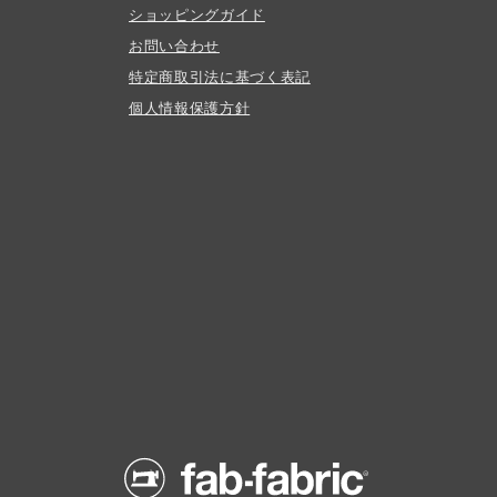
ショッピングガイド
お問い合わせ
特定商取引法に基づく表記
個人情報保護方針