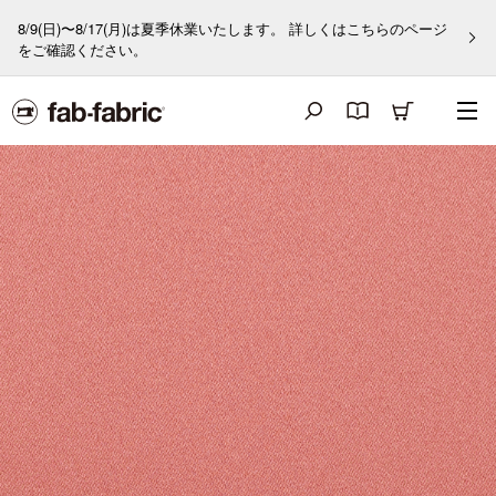
8/9(日)〜8/17(月)は夏季休業いたします。 詳しくはこちらのページ
をご確認ください。