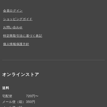
会員ログイン
ショッピングガイド
お問い合わせ
特定商取引法に基づく表記
個人情報保護方針
オンラインストア
送料
宅配便
720円〜
メール便（箱）
350円