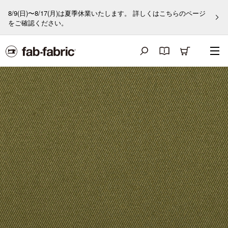
8/9(日)〜8/17(月)は夏季休業いたします。 詳しくはこちらのページ
をご確認ください。