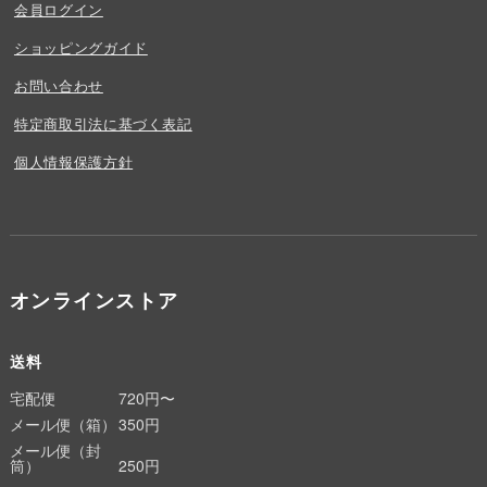
会員ログイン
ショッピングガイド
お問い合わせ
特定商取引法に基づく表記
個人情報保護方針
オンラインストア
送料
宅配便
720円〜
メール便（箱）
350円
メール便（封
筒）
250円