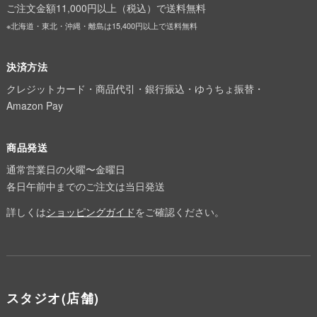
ご注文金額11,000円以上（税込）で送料無料
※北海道・東北・沖縄・離島は15,400円以上で送料無料
決済方法
クレジットカード・商品代引・銀行振込・ゆうちょ振替・
Amazon Pay
商品発送
通常営業日の火曜〜金曜日
各日午前中までのご注文は当日発送
詳しくは
ショッピングガイド
をご確認ください。
スタジオ(店舗)