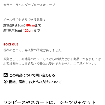
カラー
ラベンダーブルー＆オリーブ
：
メール便でお送りできる数量：
封筒(厚さ2cm)
80cm
まで
箱(厚さ3cm)
120cm
まで
sold out
現在のところ、再入荷の予定はありません。
原則として、布地等のカットしてからの販売となる商品につきましては
お客様都合による返品・交換はお受けできません。ご了承ください。
この商品について問い合わせる
配送、送料、お支払い方法について
ワンピースやスカートに。
シャツジャケット