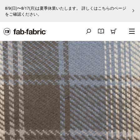
8/9(日)〜8/17(月)は夏季休業いたします。 詳しくはこちらのページ
をご確認ください。