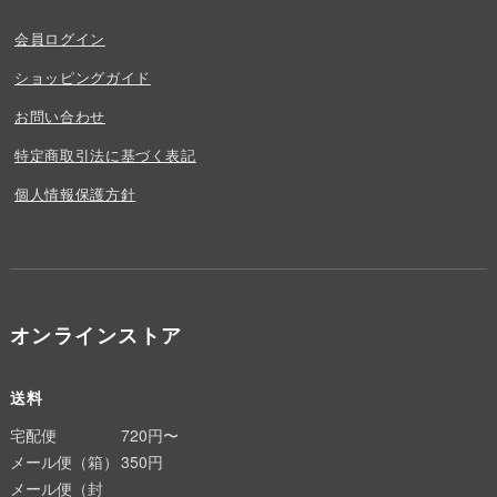
会員ログイン
ショッピングガイド
お問い合わせ
特定商取引法に基づく表記
個人情報保護方針
オンラインストア
送料
宅配便
720円〜
メール便（箱）
350円
メール便（封