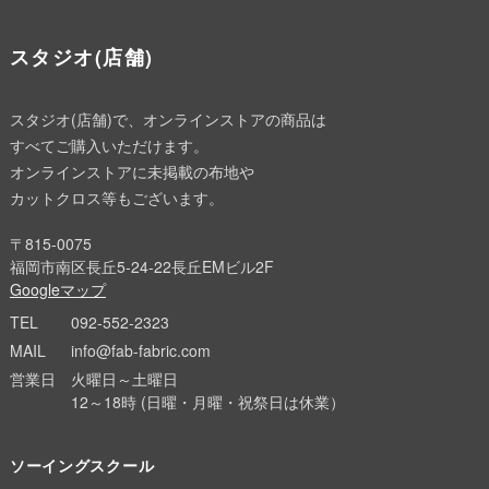
スタジオ(店舗)
スタジオ(店舗)で、オンラインストアの商品は
すべてご購入いただけます。
オンラインストアに未掲載の布地や
カットクロス等もございます。
〒815-0075
福岡市南区長丘5-24-22長丘EMビル2F
Googleマップ
TEL
092-552-2323
MAIL
info@fab-fabric.com
営業日
火曜日～土曜日
12～18時 (日曜・月曜・祝祭日は休業）
ソーイングスクール