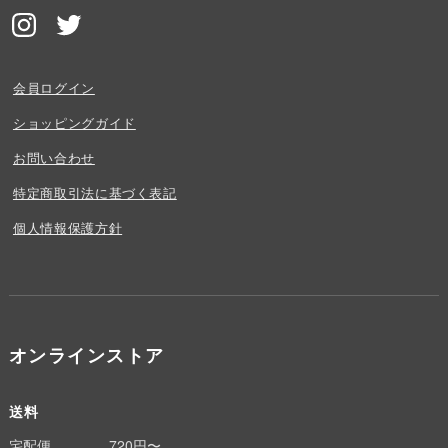
会員ログイン
ショッピングガイド
お問い合わせ
特定商取引法に基づく表記
個人情報保護方針
オンラインストア
送料
宅配便
720円〜