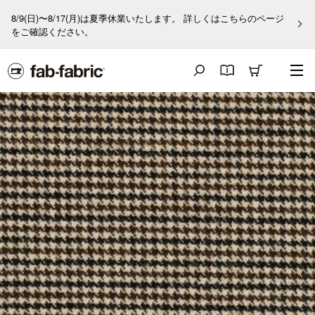
8/9(日)〜8/17(月)は夏季休業いたします。 詳しくはこちらのページ
をご確認ください。