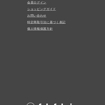
会員ログイン
ショッピングガイド
お問い合わせ
特定商取引法に基づく表記
個人情報保護方針