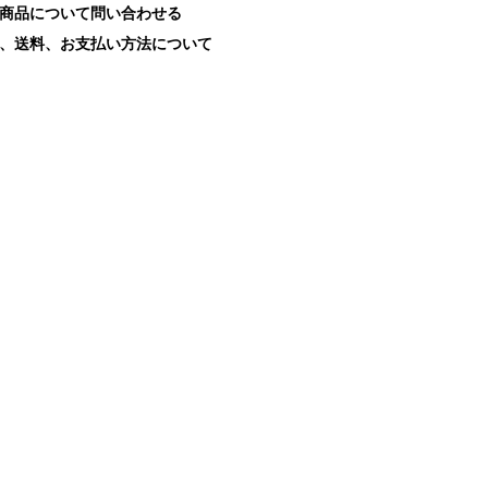
商品について問い合わせる
、送料、お支払い方法について