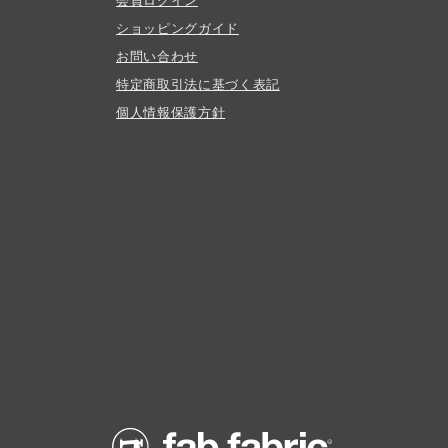
ショッピングガイド
お問い合わせ
特定商取引法に基づく表記
個人情報保護方針