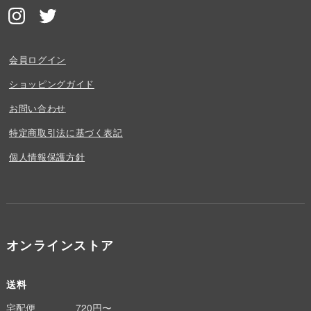
会員ログイン
ショッピングガイド
お問い合わせ
特定商取引法に基づく表記
個人情報保護方針
オンラインストア
送料
宅配便
720円〜