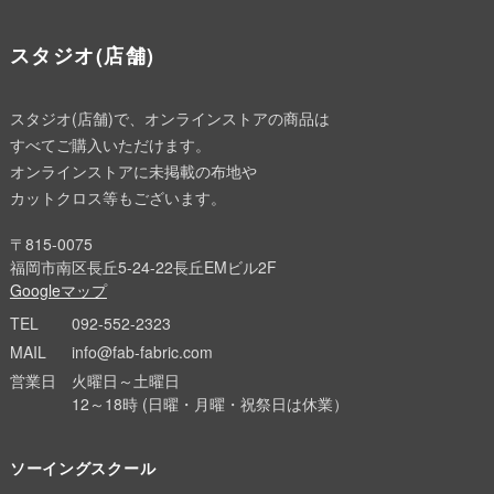
スタジオ(店舗)
スタジオ(店舗)で、オンラインストアの商品は
すべてご購入いただけます。
オンラインストアに未掲載の布地や
カットクロス等もございます。
〒815-0075
福岡市南区長丘5-24-22長丘EMビル2F
Googleマップ
TEL
092-552-2323
MAIL
info@fab-fabric.com
営業日
火曜日～土曜日
12～18時 (日曜・月曜・祝祭日は休業）
ソーイングスクール