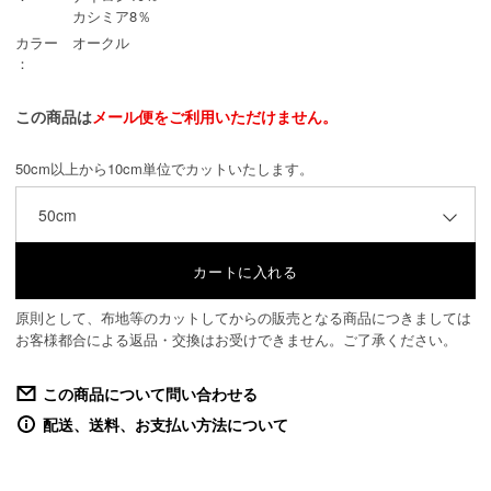
カシミア8％
カラー
オークル
：
この商品は
メール便をご利用いただけません。
50cm以上から10cm単位でカットいたします。
50cm
原則として、布地等のカットしてからの販売となる商品につきましては
お客様都合による返品・交換はお受けできません。ご了承ください。
この商品について問い合わせる
配送、送料、お支払い方法について