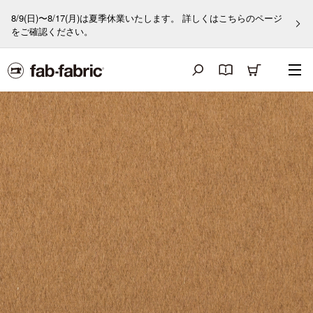
8/9(日)〜8/17(月)は夏季休業いたします。 詳しくはこちらのページ
をご確認ください。