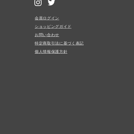
会員ログイン
ショッピングガイド
お問い合わせ
特定商取引法に基づく表記
個人情報保護方針