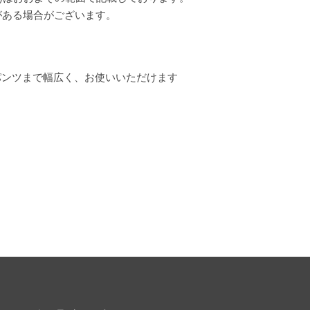
がある場合がございます。
パンツまで幅広く、お使いいただけます