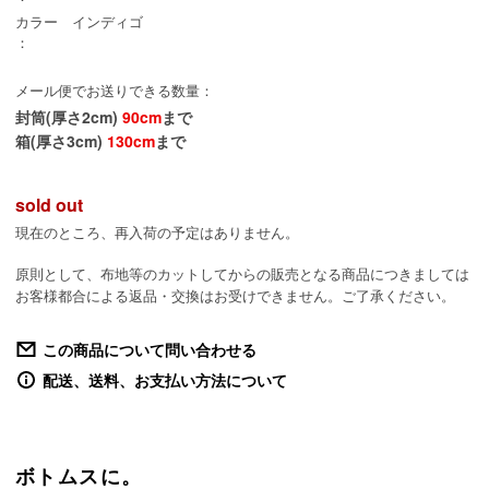
カラー
インディゴ
：
メール便でお送りできる数量：
封筒(厚さ2cm)
90cm
まで
箱(厚さ3cm)
130cm
まで
sold out
現在のところ、再入荷の予定はありません。
原則として、布地等のカットしてからの販売となる商品につきましては
お客様都合による返品・交換はお受けできません。ご了承ください。
この商品について問い合わせる
配送、送料、お支払い方法について
ボトムスに。