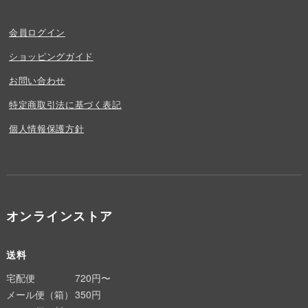
会員ログイン
ショッピングガイド
お問い合わせ
特定商取引法に基づく表記
個人情報保護方針
オンラインストア
送料
宅配便
720円〜
メール便（箱）
350円