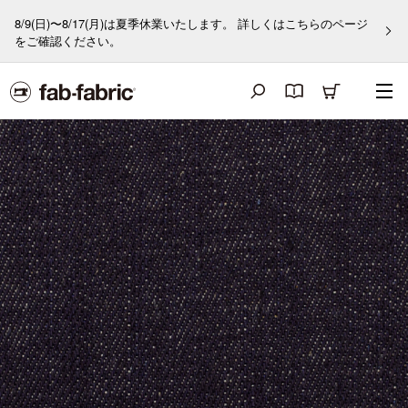
8/9(日)〜8/17(月)は夏季休業いたします。 詳しくはこちらのページ
をご確認ください。