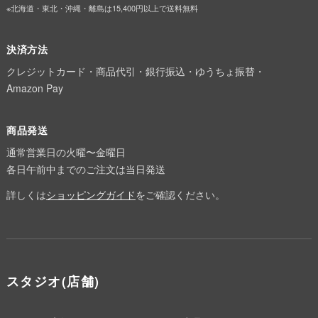
※北海道・東北・沖縄・離島は15,400円以上で送料無料
決済方法
クレジットカード・商品代引・銀行振込・ゆうちょ振替・
Amazon Pay
商品発送
通常営業日の火曜〜金曜日
各日午前中までのご注文は当日発送
詳しくは
ショッピングガイド
をご確認ください。
スタジオ(店舗)