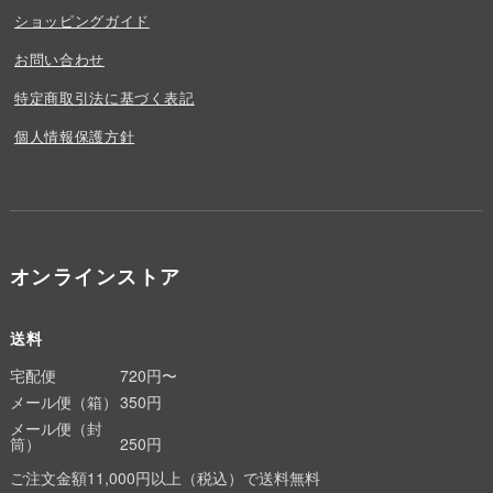
ショッピングガイド
お問い合わせ
特定商取引法に基づく表記
個人情報保護方針
オンラインストア
送料
宅配便
720円〜
メール便（箱）
350円
メール便（封
筒）
250円
ご注文金額11,000円以上（税込）で送料無料