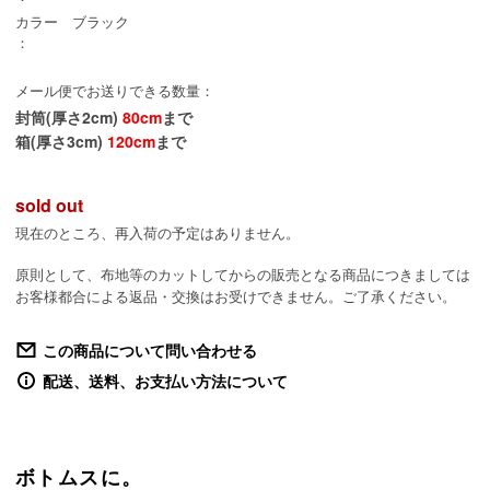
カラー
ブラック
：
メール便でお送りできる数量：
封筒(厚さ2cm)
80cm
まで
箱(厚さ3cm)
120cm
まで
sold out
現在のところ、再入荷の予定はありません。
原則として、布地等のカットしてからの販売となる商品につきましては
お客様都合による返品・交換はお受けできません。ご了承ください。
この商品について問い合わせる
配送、送料、お支払い方法について
ボトムスに。