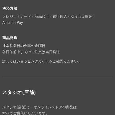
決済方法
クレジットカード・商品代引・銀行振込・ゆうちょ振替・
Amazon Pay
商品発送
通常営業日の火曜〜金曜日
各日午前中までのご注文は当日発送
詳しくは
ショッピングガイド
をご確認ください。
スタジオ(店舗)
スタジオ(店舗)で、オンラインストアの商品は
すべてご購入いただけます。