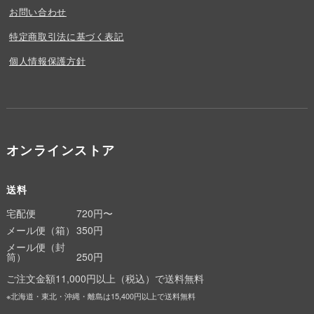
お問い合わせ
特定商取引法に基づく表記
個人情報保護方針
オンラインストア
送料
宅配便
720円〜
メール便（箱）
350円
メール便（封
筒）
250円
ご注文金額11,000円以上（税込）で送料無料
※北海道・東北・沖縄・離島は15,400円以上で送料無料