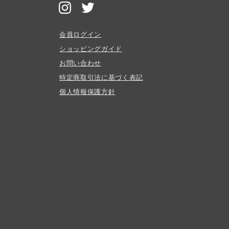
会員ログイン
ショッピングガイド
お問い合わせ
特定商取引法に基づく表記
個人情報保護方針