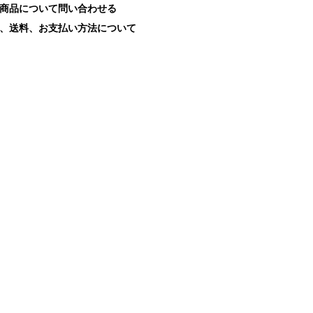
商品について問い合わせる
、送料、お支払い方法について