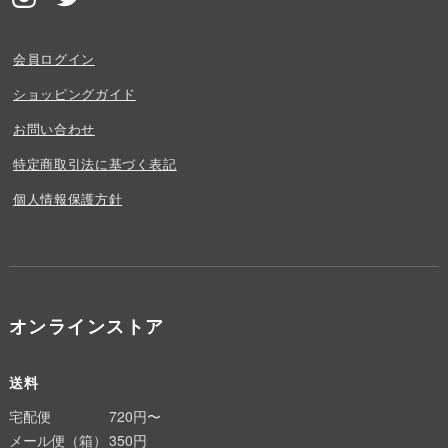
会員ログイン
ショッピングガイド
お問い合わせ
特定商取引法に基づく表記
個人情報保護方針
オンラインストア
送料
宅配便
720円〜
メール便（箱）
350円