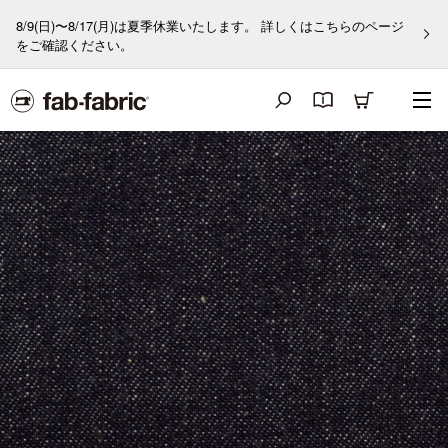
8/9(日)〜8/17(月)は夏季休業いたします。 詳しくはこちらのページ
をご確認ください。