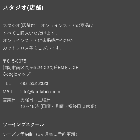
スタジオ(店舗)
スタジオ(店舗)で、オンラインストアの商品は
すべてご購入いただけます。
オンラインストアに未掲載の布地や
カットクロス等もございます。
〒815-0075
福岡市南区長丘5-24-22長丘EMビル2F
Googleマップ
TEL
092-552-2323
MAIL
info@fab-fabric.com
営業日
火曜日～土曜日
12～18時 (日曜・月曜・祝祭日は休業）
ソーイングスクール
シーズン予約制（6ヶ月毎に予約更新）