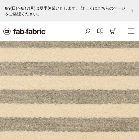
8/9(日)〜8/17(月)は夏季休業いたします。 詳しくはこちらのページ
をご確認ください。