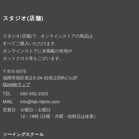
スタジオ(店舗)
スタジオ(店舗)で、オンラインストアの商品は
すべてご購入いただけます。
オンラインストアに未掲載の布地や
カットクロス等もございます。
〒815-0075
福岡市南区長丘5-24-22長丘EMビル2F
Googleマップ
TEL
092-552-2323
MAIL
info@fab-fabric.com
営業日
火曜日～土曜日
12～18時 (日曜・月曜・祝祭日は休業）
ソーイングスクール