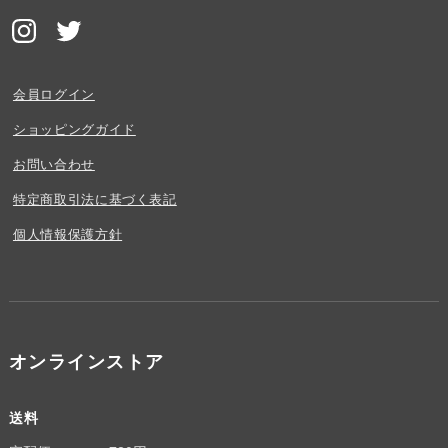
会員ログイン
ショッピングガイド
お問い合わせ
特定商取引法に基づく表記
個人情報保護方針
オンラインストア
送料