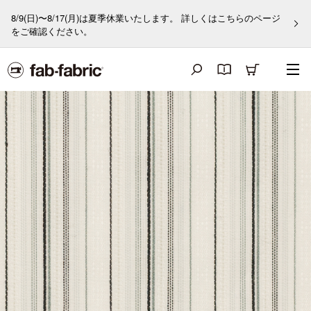
8/9(日)〜8/17(月)は夏季休業いたします。 詳しくはこちらのページ
をご確認ください。