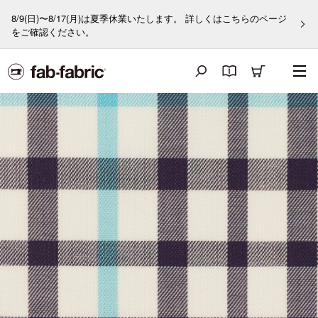
8/9(日)〜8/17(月)は夏季休業いたします。 詳しくはこちらのページ
をご確認ください。