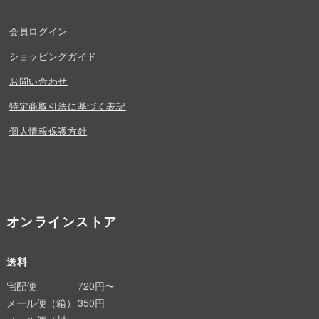
会員ログイン
ショッピングガイド
お問い合わせ
特定商取引法に基づく表記
個人情報保護方針
オンラインストア
送料
宅配便
720円〜
メール便（箱）
350円