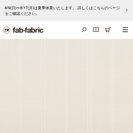
8/9(日)〜8/17(月)は夏季休業いたします。 詳しくはこちらのページ
をご確認ください。