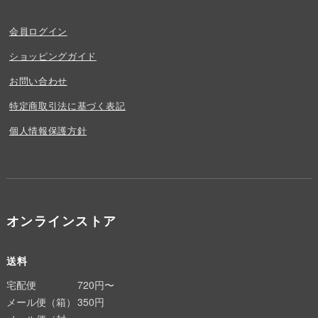
会員ログイン
ショッピングガイド
お問い合わせ
特定商取引法に基づく表記
個人情報保護方針
オンラインストア
送料
宅配便
720円〜
メール便（箱）
350円