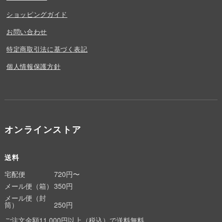
ショッピングガイド
お問い合わせ
特定商取引法に基づく表記
個人情報保護方針
オンラインストア
送料
宅配便
720円〜
メール便（箱）
350円
メール便（封
筒）
250円
ご注文金額11,000円以上（税込）で送料無料