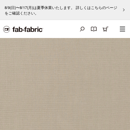
8/9(日)〜8/17(月)は夏季休業いたします。 詳しくはこちらのページ
をご確認ください。