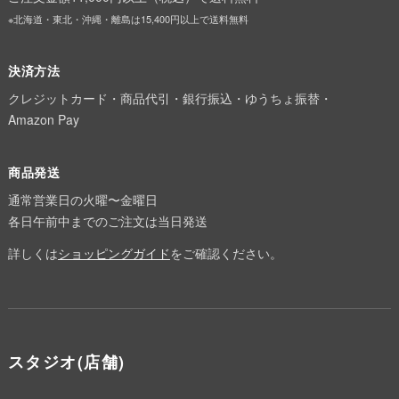
※北海道・東北・沖縄・離島は15,400円以上で送料無料
決済方法
クレジットカード・商品代引・銀行振込・ゆうちょ振替・
Amazon Pay
商品発送
通常営業日の火曜〜金曜日
各日午前中までのご注文は当日発送
詳しくは
ショッピングガイド
をご確認ください。
スタジオ(店舗)