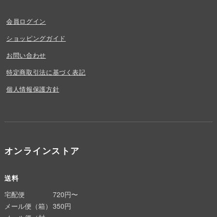
会員ログイン
ショッピングガイド
お問い合わせ
特定商取引法に基づく表記
個人情報保護方針
オンラインストア
送料
宅配便
720円〜
メール便（箱）
350円