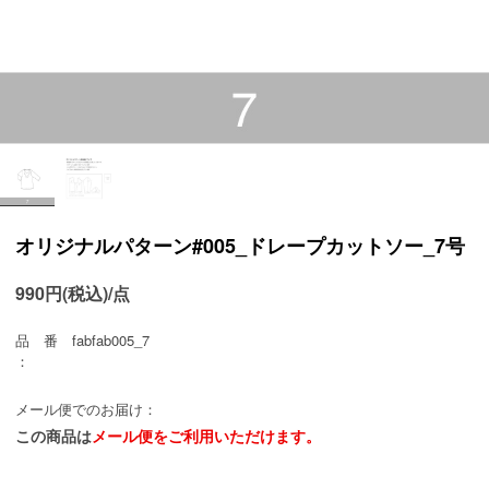
オリジナルパターン#005_ドレープカットソー_7号
990円(税込)/点
品 番
fabfab005_7
：
メール便でのお届け：
この商品は
メール便をご利用いただけます。