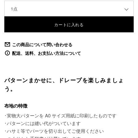
1点
この商品について問い合わせる
配送、送料、お支払い方法について
パターンまかせに、ドレープを楽しみましょ
う。
布地の特徴
･実物大パターンを A0 サイズ用紙に印刷したものです
･パターンには縫い代がついています
･ハサミ等でパーツを切り出してご使用ください