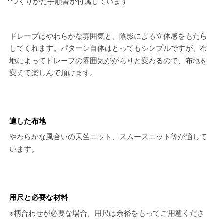
･つくりかた手順書が付属しています
ドレープはやわらかな雰囲気と、陰影による立体感をもたら
してくれます。パターン自体はとってもシンプルですが、布
地によってドレープの雰囲気ががらりと変わるので、布地を
変えて楽しんで頂けます。
適した布地
やわらかな風合いの天竺ニット、スムースニット等が適して
います。
用尺と必要な材料
※柄合わせが必要な場合、用尺は余裕をもってご用意くださ