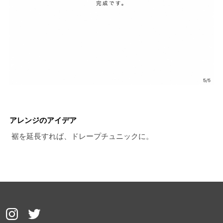
アレンジのアイデア
裾を延長すれば、ドレープチュニックに。