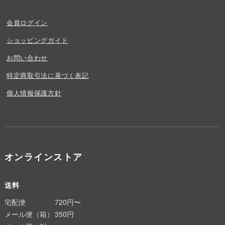
会員ログイン
ショッピングガイド
お問い合わせ
特定商取引法に基づく表記
個人情報保護方針
オンラインストア
送料
宅配便
720円〜
メール便（箱）
350円