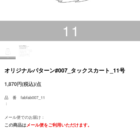
オリジナルパターン#007_タックスカート_11号
1,870円(税込)/点
品 番
fabfab007_11
：
メール便でのお届け：
この商品は
メール便をご利用いただけます。