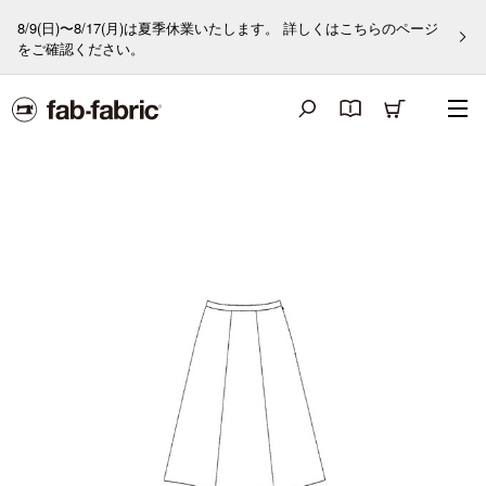
8/9(日)〜8/17(月)は夏季休業いたします。 詳しくはこちらのページ
をご確認ください。