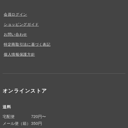
会員ログイン
ショッピングガイド
お問い合わせ
特定商取引法に基づく表記
個人情報保護方針
オンラインストア
送料
宅配便
720円〜
メール便（箱）
350円