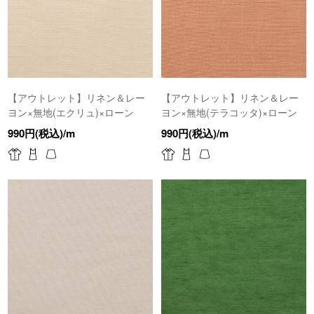
【アウトレット】リネン＆レー
【アウトレット】リネン＆レー
ヨン×無地(エクリュ)×ローン
ヨン×無地(テラコッタ)×ローン
990円(税込)/m
990円(税込)/m