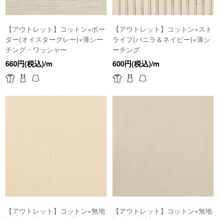
【アウトレット】コットン×ボー
【アウトレット】コットン×スト
ダー(オイスターグレー)×薄シー
ライプ(バニラ＆ネイビー)×薄シ
チング・ワッシャー
ーチング
660円(税込)/m
600円(税込)/m
【アウトレット】コットン×無地
【アウトレット】コットン×無地