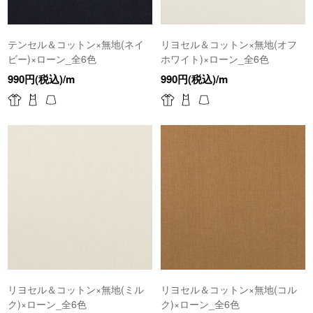
テンセル＆コットン×無地(ネイ
リヨセル＆コットン×無地(オフ
ビー)×ローン_全6色
ホワイト)×ローン_全6色
990円(税込)/m
990円(税込)/m
リヨセル＆コットン×無地(ミル
リヨセル＆コットン×無地(コル
ク)×ローン_全6色
ク)×ローン_全6色