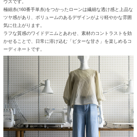
ウスです。
極細糸(160番手単糸)をつかったローンは繊細な透け感と上品な
ツヤ感があり、ボリュームのあるデザインがより軽やかな雰囲
気に仕上がります。
ラフな質感のワイドデニムとあわせ、素材のコントラストを効
かせることで、日常に溶け込む「ビターな甘さ」を楽しめるコ
ーディネートです。