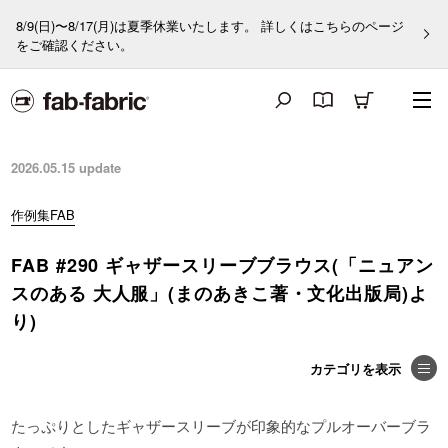
8/9(日)〜8/17(月)は夏季休業いたします。 詳しくはこちらのページ
をご確認ください。
2026.05.15
update
作例集FAB
FAB #290 ギャザースリーブブラウス(「ニュアン
スのある 大人服」(まのあきこ著・文化出版局)よ
り)
たっぷりとしたギャザースリーブが印象的なプルオーバーブラ