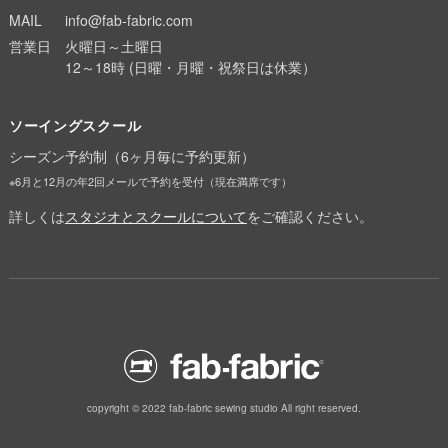
MAIL
info@fab-fabric.com
営業日
火曜日～土曜日
12～18時 (日曜・月曜・祝祭日は休業）
ソーイングスクール
シーズン予約制（6ヶ月毎に予約更新）
※6月と12月の年2回メールで予約を受付（現在満席です）
詳しくは
スタジオとスクールについて
をご確認ください。
copyright © 2022 fab-fabric sewing studio All right reserved.