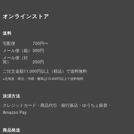
オンラインストア
送料
宅配便
720円〜
メール便（箱）
350円
メール便（封
筒）
250円
ご注文金額11,000円以上（税込）で送料無料
※北海道・東北・沖縄・離島は15,400円以上で送料無料
決済方法
クレジットカード・商品代引・銀行振込・ゆうちょ振替・
Amazon Pay
商品発送