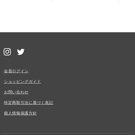
会員ログイン
ショッピングガイド
お問い合わせ
特定商取引法に基づく表記
個人情報保護方針