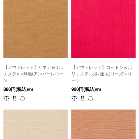
【アウトレット】リネン＆ポリ
【アウトレット】コットン＆ポ
エステル×無地(アンバー)×ロー
リエステル混×無地(ローズ)×ロ
ン
ーン
880円(税込)/m
990円(税込)/m