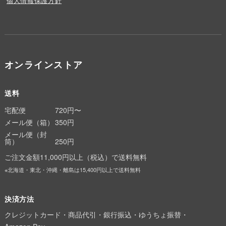
個人情報保護方針
オンラインストア
送料
宅配便
720円〜
メール便（箱）
350円
メール便（封
筒）
250円
ご注文金額11,000円以上（税込）で送料無料
※北海道・東北・沖縄・離島は15,400円以上で送料無料
決済方法
クレジットカード・商品代引・銀行振込・ゆうちょ振替・