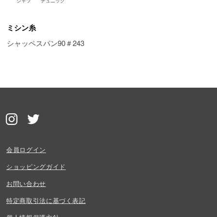
シャツ
チュニック
ミシン糸
シャッペスパン90＃243
会員ログイン
ショッピングガイド
お問い合わせ
特定商取引法に基づく表記