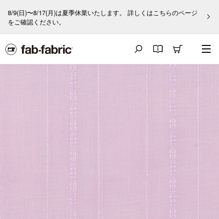
8/9(日)〜8/17(月)は夏季休業いたします。 詳しくはこちらのページ
をご確認ください。