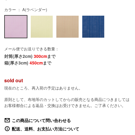
カラー ： A(ラベンダー)
メール便でお送りできる数量：
封筒(厚さ2cm)
300cm
まで
箱(厚さ3cm)
450cm
まで
sold out
現在のところ、再入荷の予定はありません。
原則として、布地等のカットしてからの販売となる商品につきましては
お客様都合による返品・交換はお受けできません。ご了承ください。
この商品について問い合わせる
配送、送料、お支払い方法について