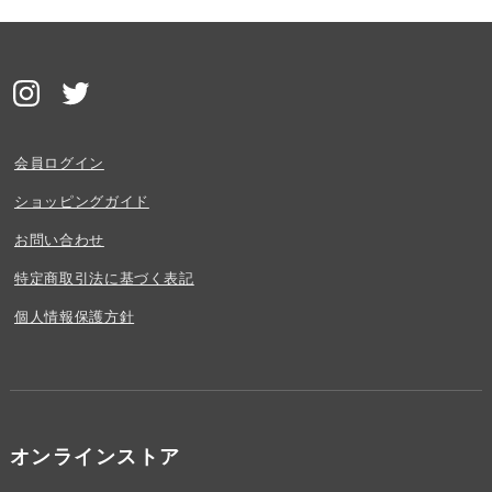
会員ログイン
ショッピングガイド
お問い合わせ
特定商取引法に基づく表記
個人情報保護方針
オンラインストア