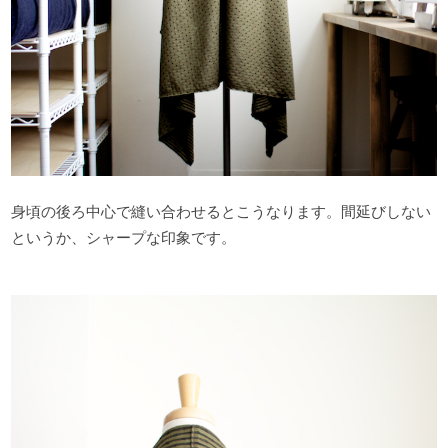
身頃の後ろ中心で縫い合わせるとこうなります。間延びしない
というか、シャープな印象です。