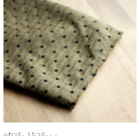
ふわっと、くたっと。。。