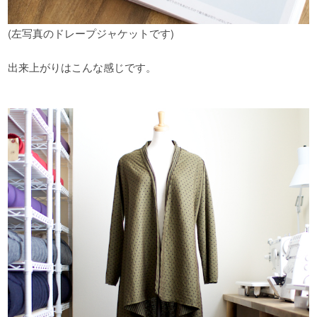
(左写真のドレープジャケットです)
出来上がりはこんな感じです。