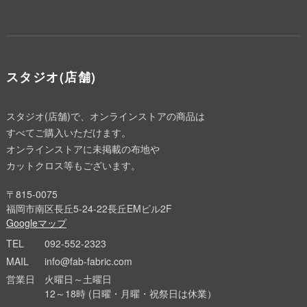
スタジオ(店舗)
スタジオ(店舗)で、オンラインストアの商品は
すべてご購入いただけます。
オンラインストアに未掲載の布地や
カットクロス等もございます。
〒815-0075
福岡市南区長丘5-24-22長丘EMビル2F
Googleマップ
TEL
092-552-2323
MAIL
info@fab-fabric.com
営業日
火曜日～土曜日
12～18時 (日曜・月曜・祝祭日は休業）