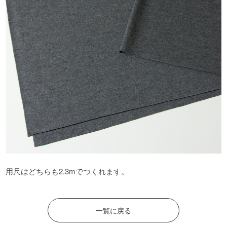
用尺はどちらも2.3mでつくれます。
一覧に戻る