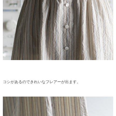
コシがあるのできれいなフレアーが出ます。