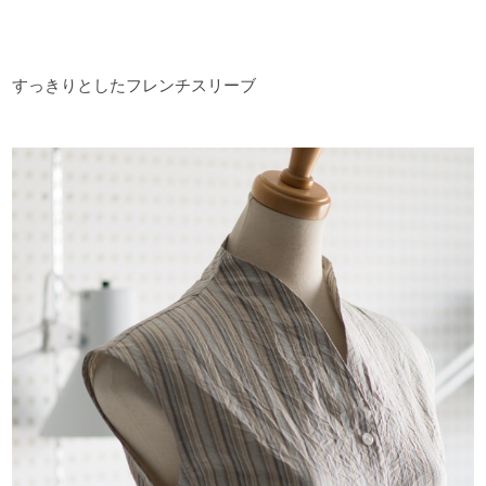
すっきりとしたフレンチスリーブ