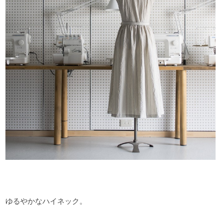
ゆるやかなハイネック。