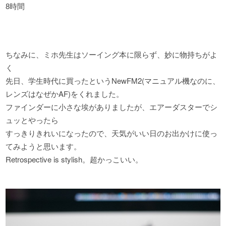
8時間
ちなみに、ミホ先生はソーイング本に限らず、妙に物持ちがよ
く
先日、学生時代に買ったというNewFM2(マニュアル機なのに、
レンズはなぜかAF)をくれました。
ファインダーに小さな埃がありましたが、エアーダスターでシ
ュッとやったら
すっきりきれいになったので、天気がいい日のお出かけに使っ
てみようと思います。
Retrospective is stylish。超かっこいい。