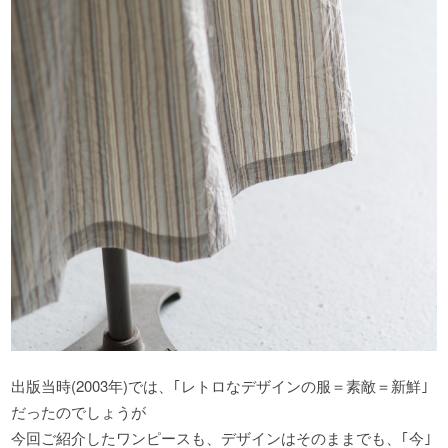
出版当時(2003年)では、｢レトロなデザインの服＝素敵＝新鮮｣
だったのでしょうが
今回ご紹介したワンピースも、デザインはそのままでも、｢今｣