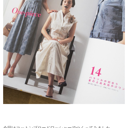
今回はコットンブロードワッシャーでつくってみました。