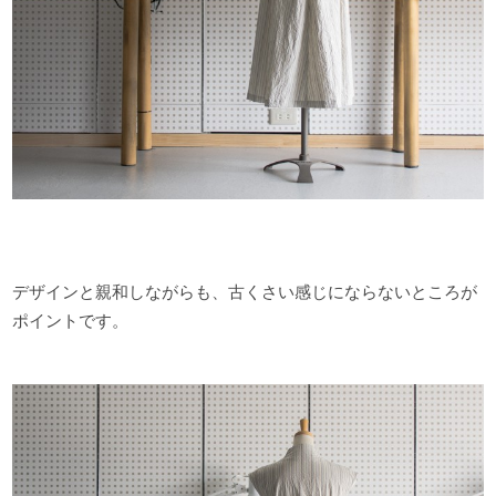
デザインと親和しながらも、古くさい感じにならないところが
ポイントです。