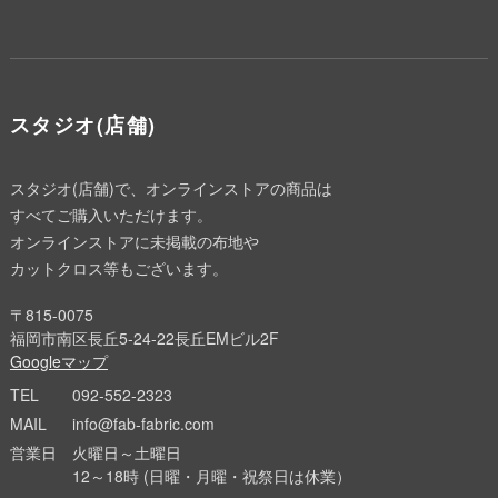
スタジオ(店舗)
スタジオ(店舗)で、オンラインストアの商品は
すべてご購入いただけます。
オンラインストアに未掲載の布地や
カットクロス等もございます。
〒815-0075
福岡市南区長丘5-24-22長丘EMビル2F
Googleマップ
TEL
092-552-2323
MAIL
info@fab-fabric.com
営業日
火曜日～土曜日
12～18時 (日曜・月曜・祝祭日は休業）