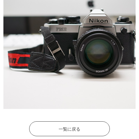
一覧に戻る