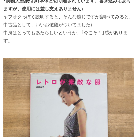
･実物大型紙付き(本体と切り離されています。書き込みもあり
ますが、使用には差し支えありません)
ヤフオクっぽく説明すると、そんな感じですが(調べてみると、
中古品として、いいお値段がついてました)
中身はとってもあたらしいというか、｢今こそ！｣感がありま
す。