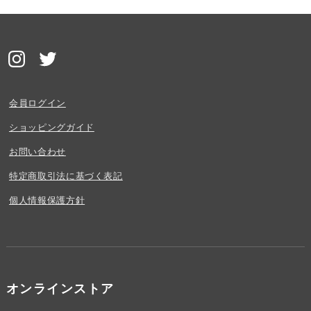
会員ログイン
ショッピングガイド
お問い合わせ
特定商取引法に基づく表記
個人情報保護方針
オンラインストア