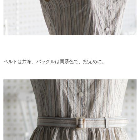
ベルトは共布、バックルは同系色で、控えめに。