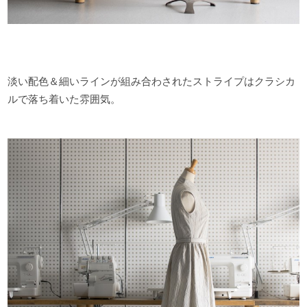
淡い配色＆細いラインが組み合わされたストライプはクラシカ
ルで落ち着いた雰囲気。