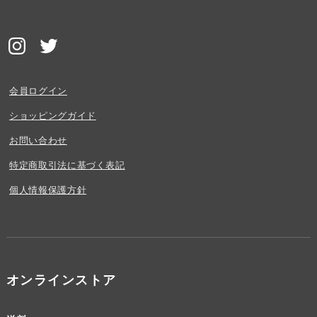
会員ログイン
ショッピングガイド
お問い合わせ
特定商取引法に基づく表記
個人情報保護方針
オンラインストア