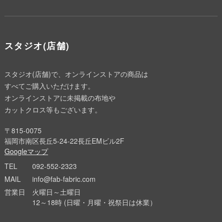
スタジオ(店舗)
スタジオ(店舗)で、オンラインストアの商品は
すべてご購入いただけます。
オンラインストアに未掲載の布地や
カットクロス等もございます。
〒815-0075
福岡市南区長丘5-24-22長丘EMビル2F
Googleマップ
TEL
092-552-2323
MAIL
info@fab-fabric.com
営業日
火曜日～土曜日
12～18時 (日曜・月曜・祝祭日は休業）