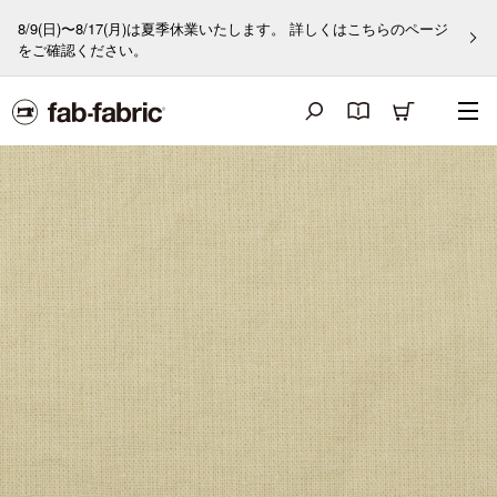
8/9(日)〜8/17(月)は夏季休業いたします。 詳しくはこちらのページ
をご確認ください。