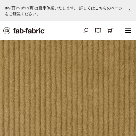
8/9(日)〜8/17(月)は夏季休業いたします。 詳しくはこちらのページ
をご確認ください。