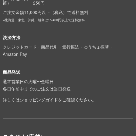
筒）
250円
ご注文金額11,000円以上（税込）で送料無料
※北海道・東北・沖縄・離島は15,400円以上で送料無料
決済方法
クレジットカード・商品代引・銀行振込・ゆうちょ振替・
Amazon Pay
商品発送
通常営業日の火曜〜金曜日
各日午前中までのご注文は当日発送
詳しくは
ショッピングガイド
をご確認ください。