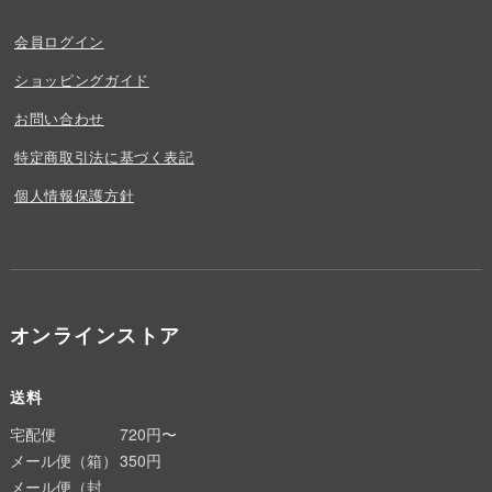
会員ログイン
ショッピングガイド
お問い合わせ
特定商取引法に基づく表記
個人情報保護方針
オンラインストア
送料
宅配便
720円〜
メール便（箱）
350円
メール便（封