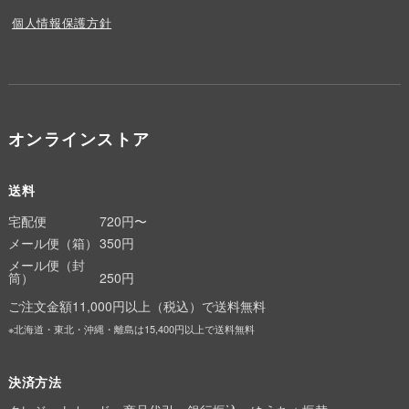
個人情報保護方針
オンラインストア
送料
宅配便
720円〜
メール便（箱）
350円
メール便（封
筒）
250円
ご注文金額11,000円以上（税込）で送料無料
※北海道・東北・沖縄・離島は15,400円以上で送料無料
決済方法