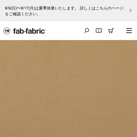
8/9(日)〜8/17(月)は夏季休業いたします。 詳しくはこちらのページ
をご確認ください。