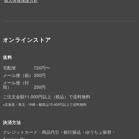
個人情報保護方針
オンラインストア
送料
宅配便
720円〜
メール便（箱）
350円
メール便（封
筒）
250円
ご注文金額11,000円以上（税込）で送料無料
※北海道・東北・沖縄・離島は15,400円以上で送料無料
決済方法
クレジットカード・商品代引・銀行振込・ゆうちょ振替・