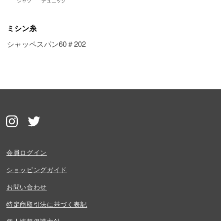
シャツ
チュニック
ミシン糸
シャッペスパン60＃202
会員ログイン
ショッピングガイド
お問い合わせ
特定商取引法に基づく表記