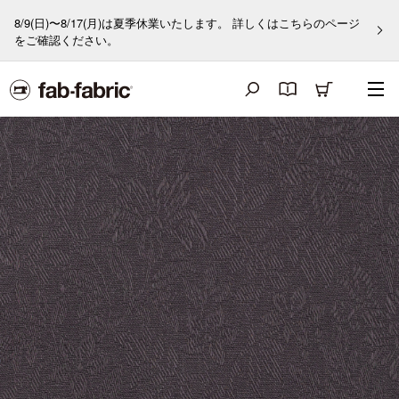
8/9(日)〜8/17(月)は夏季休業いたします。 詳しくはこちらのページ
をご確認ください。