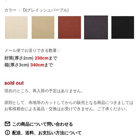
カラー ： D(グレイッシュパープル)
メール便でお送りできる数量：
封筒(厚さ2cm)
230cm
まで
箱(厚さ3cm)
340cm
まで
sold out
現在のところ、再入荷の予定はありません。
原則として、布地等のカットしてからの販売となる商品につきましては
お客様都合による返品・交換はお受けできません。ご了承ください。
この商品について問い合わせる
配送、送料、お支払い方法について